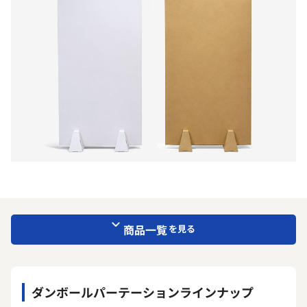
商品一覧
を見る
ダンボールパーテーションラインナップ