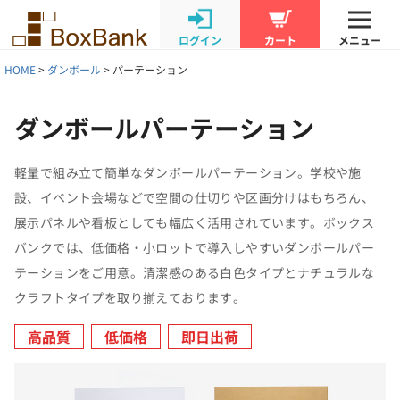
ログイン
カート
メニュー
HOME
ダンボール
パーテーション
ダンボールパーテーション
軽量で組み立て簡単なダンボールパーテーション。学校や施
設、イベント会場などで空間の仕切りや区画分けはもちろん、
展示パネルや看板としても幅広く活用されています。ボックス
バンクでは、低価格・小ロットで導入しやすいダンボールパー
テーションをご用意。清潔感のある白色タイプとナチュラルな
クラフトタイプを取り揃えております。
高品質
低価格
即日出荷