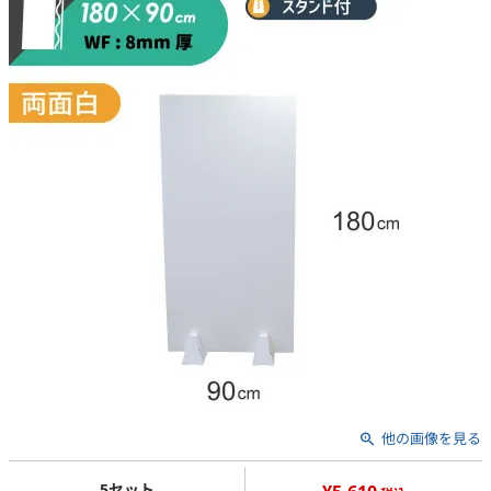
他の画像を見る
5セット