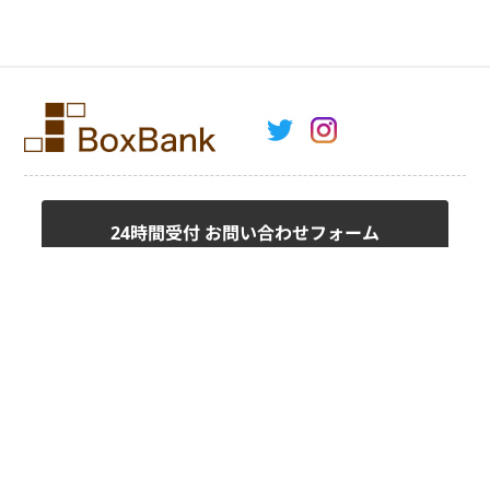
24時間受付 お問い合わせフォーム
fax.0120-8585-49
ご注文用紙はこちら
お問い合わせ
会社案内
プライバシーポリシー