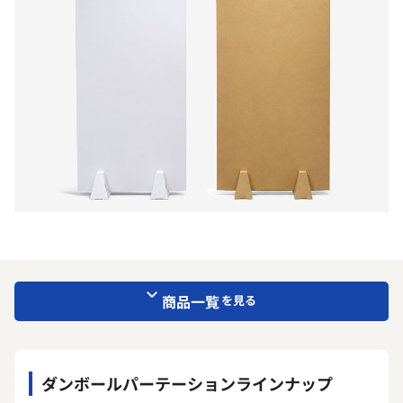
商品一覧
を見る
ダンボールパーテーションラインナップ