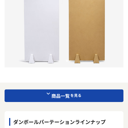
商品一覧
を見る
ダンボールパーテーションラインナップ