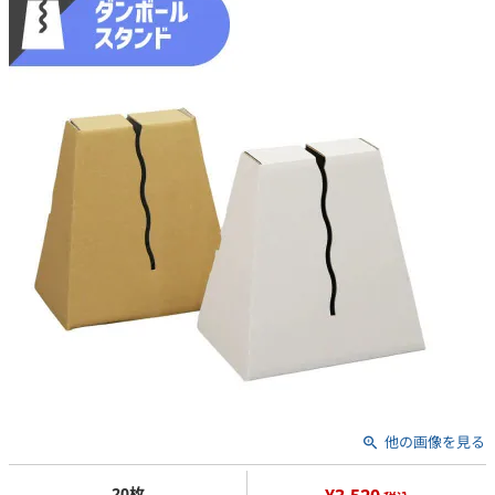
他の画像を見る
20枚