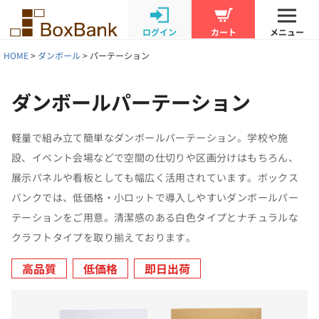
ログイン
カート
メニュー
HOME
ダンボール
パーテーション
ダンボールパーテーション
軽量で組み立て簡単なダンボールパーテーション。学校や施
設、イベント会場などで空間の仕切りや区画分けはもちろん、
展示パネルや看板としても幅広く活用されています。ボックス
バンクでは、低価格・小ロットで導入しやすいダンボールパー
テーションをご用意。清潔感のある白色タイプとナチュラルな
クラフトタイプを取り揃えております。
高品質
低価格
即日出荷