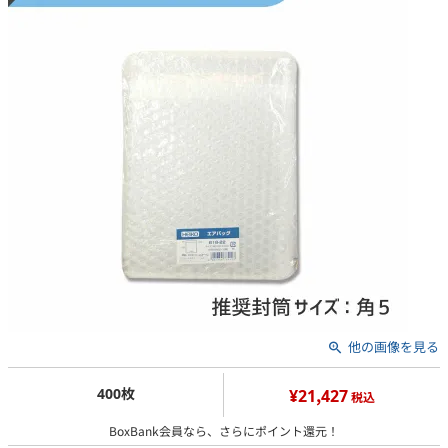
他の画像を見る
400枚
¥21,427
税込
BoxBank会員なら、さらにポイント還元！