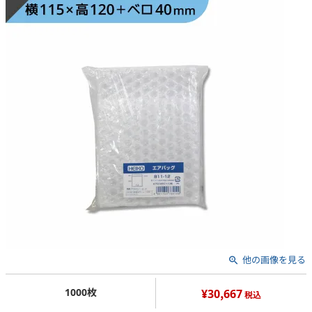
他の画像を見る
1000枚
¥30,667
税込