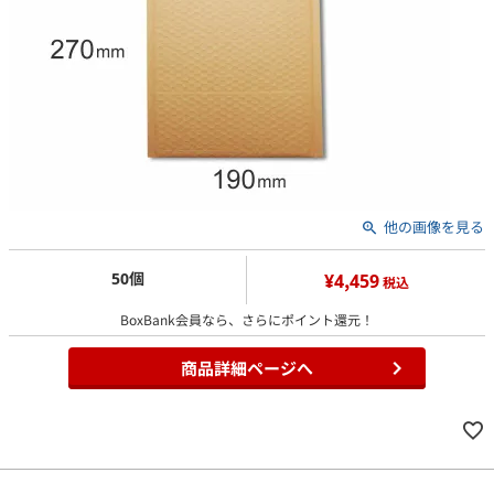
他の画像を見る
50個
¥4,459
税込
BoxBank会員なら、さらにポイント還元！
商品詳細ページへ