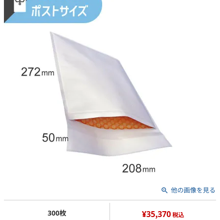
他の画像を見る
300枚
¥35,370
税込