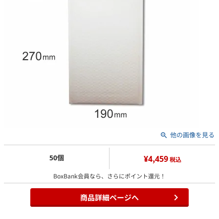
他の画像を見る
50個
¥4,459
税込
BoxBank会員なら、さらにポイント還元！
商品詳細ページへ