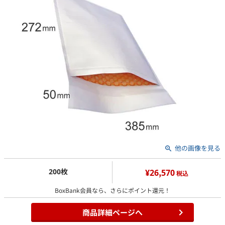
他の画像を見る
200枚
¥26,570
税込
BoxBank会員なら、さらにポイント還元！
商品詳細ページへ