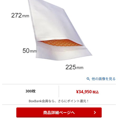
他の画像を見る
300枚
¥34,950
税込
BoxBank会員なら、さらにポイント還元！
商品詳細ページへ