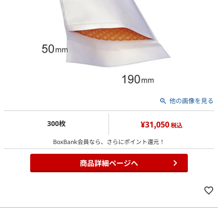
他の画像を見る
300枚
¥31,050
税込
BoxBank会員なら、さらにポイント還元！
商品詳細ページへ