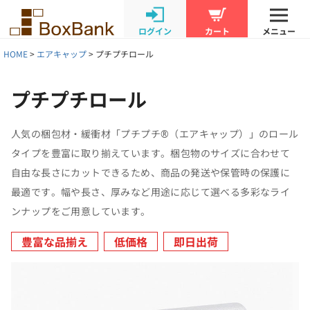
ログイン
カート
メニュー
HOME
エアキャップ
プチプチロール
プチプチロール
人気の梱包材・緩衝材「プチプチ®（エアキャップ）」のロール
タイプを豊富に取り揃えています。梱包物のサイズに合わせて
自由な長さにカットできるため、商品の発送や保管時の保護に
最適です。幅や長さ、厚みなど用途に応じて選べる多彩なライ
ンナップをご用意しています。
豊富な品揃え
低価格
即日出荷