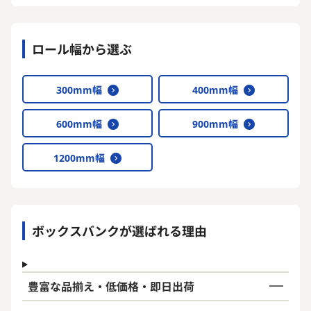
ロール幅から選ぶ
300mm幅
400mm幅
600mm幅
900mm幅
1200mm幅
ボックスバンクが選ばれる理由
豊富な品揃え・低価格・即日出荷