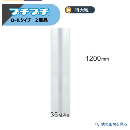
他の画像を見る