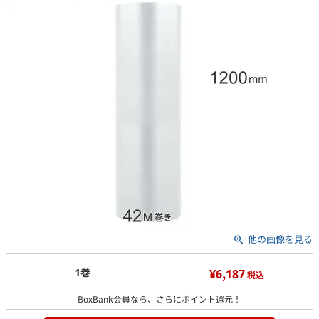
他の画像を見る
1巻
¥6,187
税込
BoxBank会員なら、さらにポイント還元！