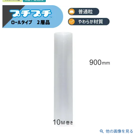
他の画像を見る