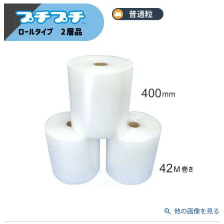
他の画像を見る