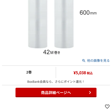
他の画像を見る
2巻
¥5,038
税込
BoxBank会員なら、さらにポイント還元！
商品詳細ページへ