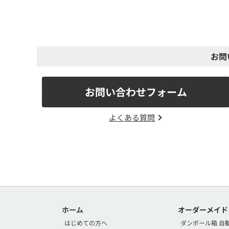
お問
お問い合わせフォーム
よくある質問
ホーム
オーダーメイド
はじめての方へ
ダンボール箱 自