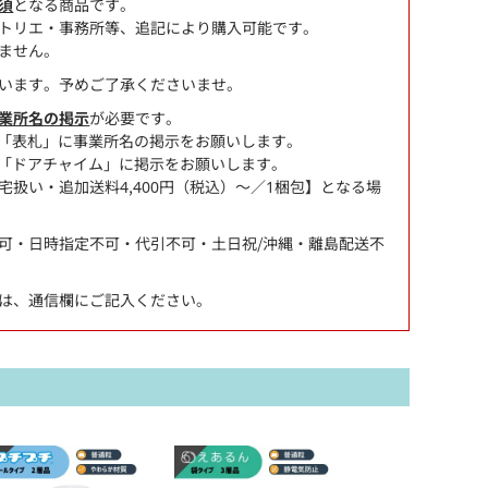
須
となる商品です。
トリエ・事務所等、追記により購入可能です。
ません。
います。予めご了承くださいませ。
業所名の掲示
が必要です。
「表札」に事業所名の掲示をお願いします。
「ドアチャイム」に掲示をお願いします。
扱い・追加送料4,400円（税込）～／1梱包】となる場
可・日時指定不可・代引不可・土日祝/沖縄・離島配送不
は、通信欄にご記入ください。