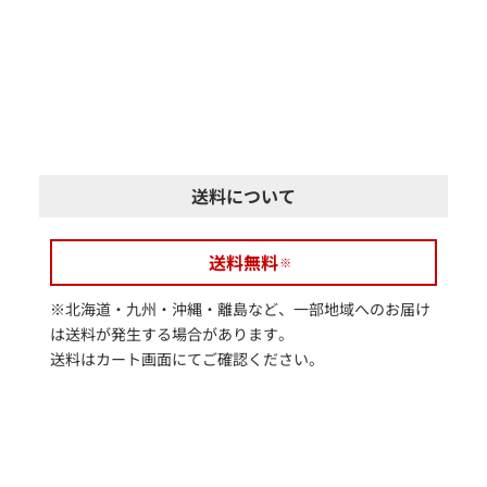
送料について
送料無料
※北海道・九州・沖縄・離島など、一部地域へのお届け
は送料が発生する場合があります。
送料はカート画面にてご確認ください。