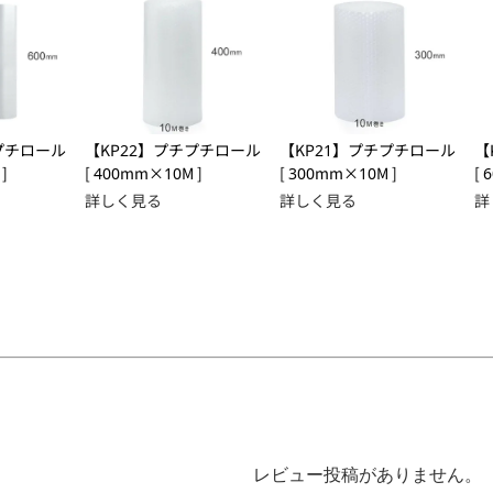
プチロール
【KP22】プチプチロール
【KP21】プチプチロール
【
]
[ 400mm×10M ]
[ 300mm×10M ]
[ 
詳しく見る
詳しく見る
詳
レビュー投稿がありません。