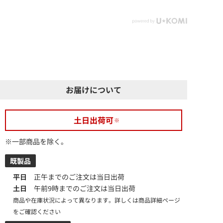
お届けについて
土日出荷可
※一部商品を除く。
既製品
平日
正午までのご注文は当日出荷
土日
午前9時までのご注文は当日出荷
商品や在庫状況によって異なります。詳しくは商品詳細ページ
をご確認ください