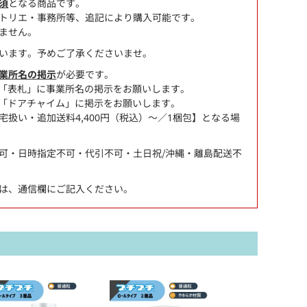
須
となる商品です。
トリエ・事務所等、追記により購入可能です。
ません。
います。予めご了承くださいませ。
業所名の掲示
が必要です。
「表札」に事業所名の掲示をお願いします。
「ドアチャイム」に掲示をお願いします。
扱い・追加送料4,400円（税込）～／1梱包】となる場
可・日時指定不可・代引不可・土日祝/沖縄・離島配送不
は、通信欄にご記入ください。