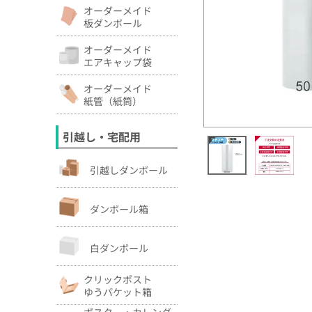
オーダーメイド
板ダンボール
オーダーメイド
エアキャップ袋
オーダーメイド
紙管（紙筒）
引越し・宅配用
引越しダンボール
ダンボール箱
白ダンボール
クリックポスト
ゆうパケット箱
ポスター・カレンダ