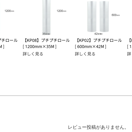
プチロール
【KP08】プチプチロール
【KP02】プチプチロール
【
 ]
[ 1200mm×35M ]
[ 600mm×42M ]
[ 
詳しく見る
詳しく見る
詳
レビュー投稿がありません。