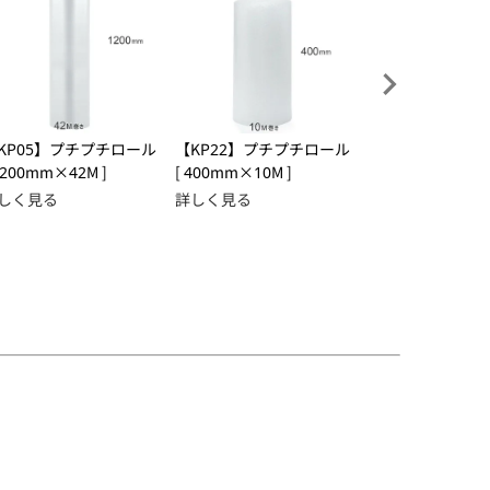
KP05】プチプチロール
【KP22】プチプチロール
【KP21】プチプ
1200mm×42M ]
[ 400mm×10M ]
[ 300mm×10M ]
しく見る
詳しく見る
詳しく見る