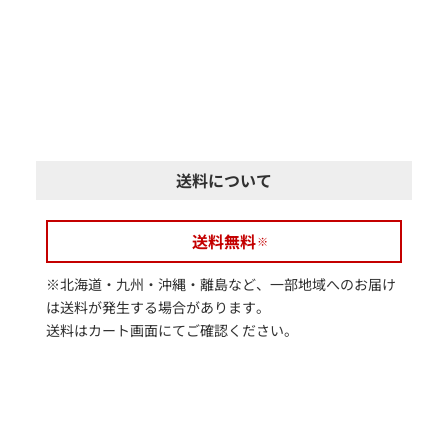
送料について
送料無料
※北海道・九州・沖縄・離島など、一部地域へのお届け
は送料が発生する場合があります。
送料はカート画面にてご確認ください。