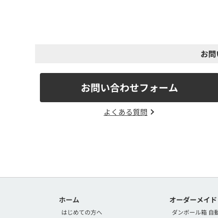
お問
お問い合わせフォーム
よくある質問
ホーム
オーダーメイド
はじめての方へ
ダンボール箱 自