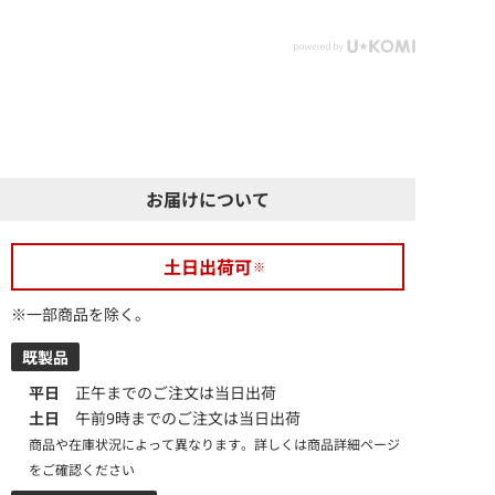
お届けについて
土日出荷可
※一部商品を除く。
既製品
平日
正午までのご注文は当日出荷
土日
午前9時までのご注文は当日出荷
商品や在庫状況によって異なります。詳しくは商品詳細ページ
をご確認ください