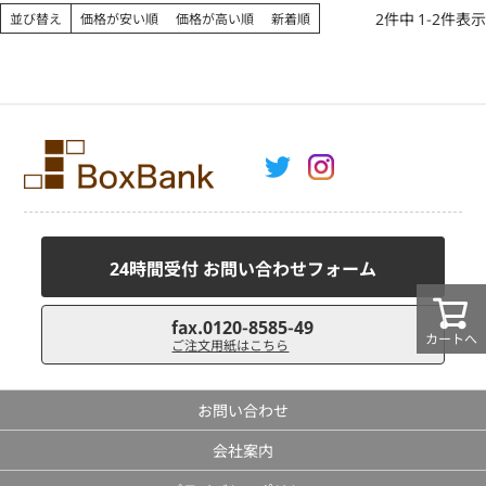
2
件中
1
-
2
件表示
並び替え
価格が安い順
価格が高い順
新着順
24時間受付 お問い合わせフォーム
fax.0120-8585-49
カートへ
ご注文用紙はこちら
お問い合わせ
会社案内