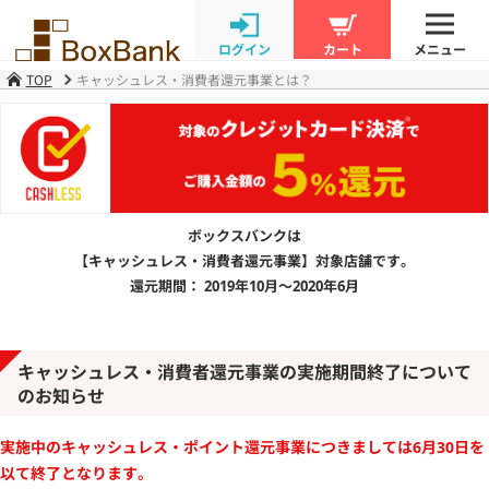
ログイン
カート
メニュー
TOP
キャッシュレス・消費者還元事業とは？
ボックスバンクは
【キャッシュレス・消費者還元事業】対象店舗です。
還元期間： 2019年10月～2020年6月
キャッシュレス・消費者還元事業の実施期間終了について
のお知らせ
実施中のキャッシュレス・ポイント還元事業につきましては6月30日を
以て終了となります。