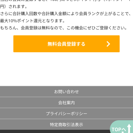
円）されます。
さらに合計購入回数や合計購入金額により会員ランクが上がることで、
最大10%ポイント還元となります。
もちろん、会員登録は無料なので、この機会にぜひご登録ください。
無料会員登録する
お問い合わせ
会社案内
プライバシーポリシー
特定商取引法表示
TOPへ