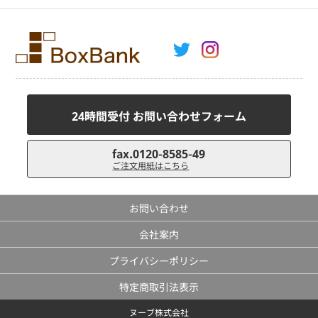
24時間受付 お問い合わせフォーム
fax.0120-8585-49
ご注文用紙はこちら
お問い合わせ
会社案内
プライバシーポリシー
特定商取引法表示
ヌーブ株式会社