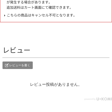
が発生する場合があります。
追加送料はカート画面にて確認できます。
こちらの商品はキャンセル不可となります。
レビュー
レビューを書く
レビュー投稿がありません。