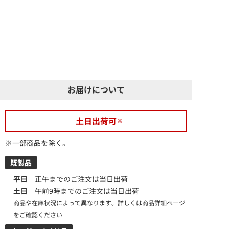
お届けについて
土日出荷可
※一部商品を除く。
既製品
平日
正午までのご注文は当日出荷
土日
午前9時までのご注文は当日出荷
商品や在庫状況によって異なります。詳しくは商品詳細ページ
をご確認ください