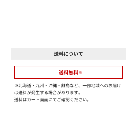
送料について
送料無料
※北海道・九州・沖縄・離島など、一部地域へのお届け
は送料が発生する場合があります。
送料はカート画面にてご確認ください。