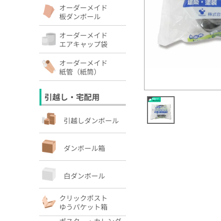
オーダーメイド
板ダンボール
オーダーメイド
エアキャップ袋
オーダーメイド
紙管（紙筒）
引越し・宅配用
引越しダンボール
ダンボール箱
白ダンボール
クリックポスト
ゆうパケット箱
ポスター・カレンダ