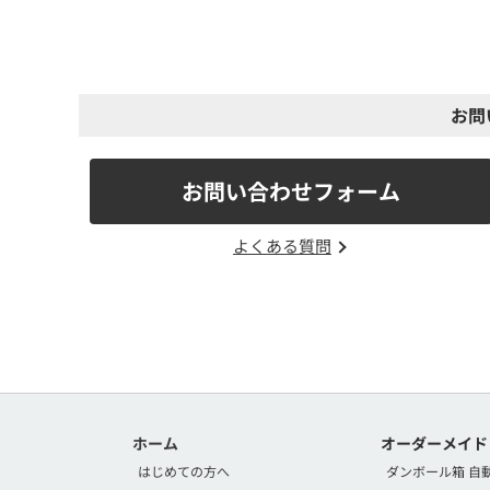
お問
お問い合わせフォーム
よくある質問
ホーム
オーダーメイド
はじめての方へ
ダンボール箱 自