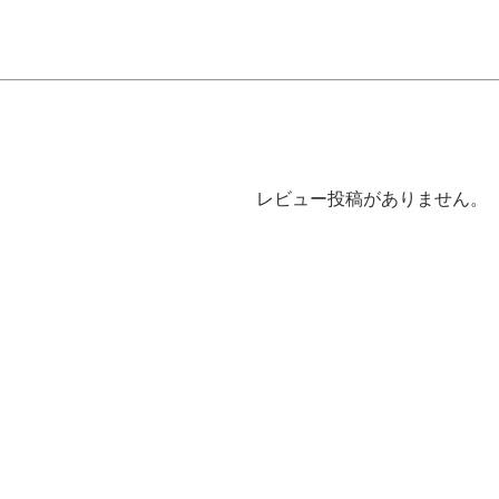
レビュー投稿がありません。