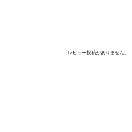
レビュー投稿がありません。