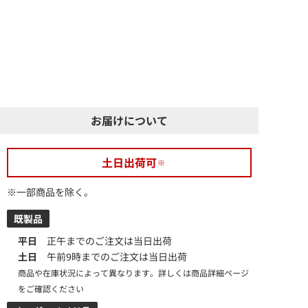
お届けについて
土日出荷可
※一部商品を除く。
既製品
平日
正午までのご注文は当日出荷
土日
午前9時までのご注文は当日出荷
商品や在庫状況によって異なります。詳しくは商品詳細ページ
をご確認ください