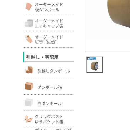
オーダーメイド
板ダンボール
オーダーメイド
エアキャップ袋
オーダーメイド
紙管（紙筒）
引越し・宅配用
引越しダンボール
ダンボール箱
白ダンボール
クリックポスト
ゆうパケット箱
ポスター・カレンダ