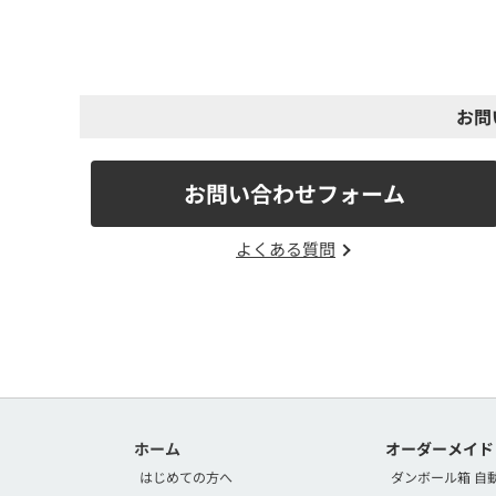
お問
お問い合わせフォーム
よくある質問
ホーム
オーダーメイド
はじめての方へ
ダンボール箱 自