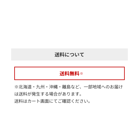
送料について
送料無料
※北海道・九州・沖縄・離島など、一部地域へのお届け
は送料が発生する場合があります。
送料はカート画面にてご確認ください。