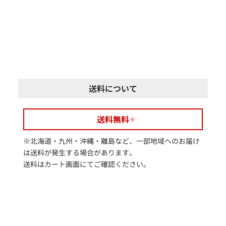
送料について
送料無料
※北海道・九州・沖縄・離島など、一部地域へのお届け
は送料が発生する場合があります。
送料はカート画面にてご確認ください。