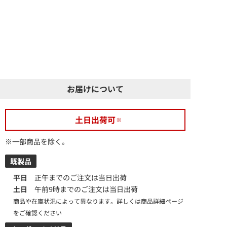
お届けについて
土日出荷可
※一部商品を除く。
既製品
平日
正午までのご注文は当日出荷
土日
午前9時までのご注文は当日出荷
商品や在庫状況によって異なります。詳しくは商品詳細ページ
をご確認ください