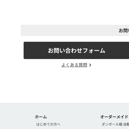
お問
お問い合わせフォーム
よくある質問
ホーム
オーダーメイド
はじめての方へ
ダンボール箱 自