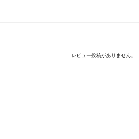
レビュー投稿がありません。