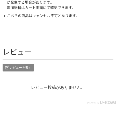
が発生する場合があります。
追加送料はカート画面にて確認できます。
こちらの商品はキャンセル不可となります。
レビュー
レビューを書く
レビュー投稿がありません。