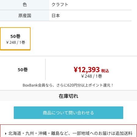
色
クラフト
原産国
日本
50巻
￥248 / 1巻
¥12,393
50巻
税込
￥248 / 1巻
BoxBank会員なら、さらに
620
円分以上ポイント還元！
在庫切れ
商品について問い合わせる
北海道・九州・沖縄・離島など、一部地域へのお届けは追加送料