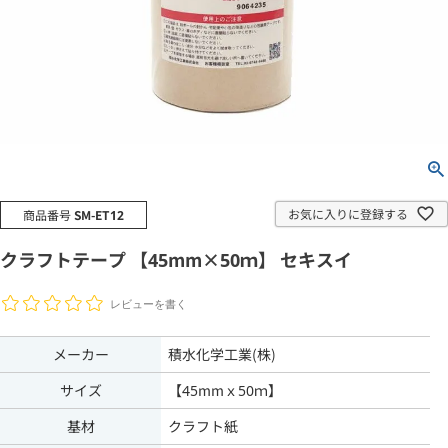
お気に入りに登録する
商品番号
SM-ET12
クラフトテープ 【45mm×50ｍ】 セキスイ
レビューを書く
メーカー
積水化学工業(株)
サイズ
【45mmｘ50ｍ】
基材
クラフト紙