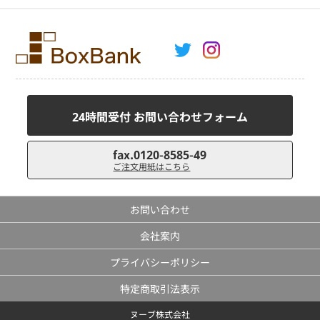
24時間受付 お問い合わせフォーム
fax.0120-8585-49
ご注文用紙はこちら
お問い合わせ
会社案内
プライバシーポリシー
特定商取引法表示
ヌーブ株式会社