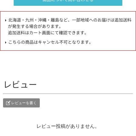
北海道・九州・沖縄・離島など、一部地域へのお届けは追加送料
が発生する場合があります。
追加送料はカート画面にて確認できます。
こちらの商品はキャンセル不可となります。
レビュー
レビューを書く
レビュー投稿がありません。