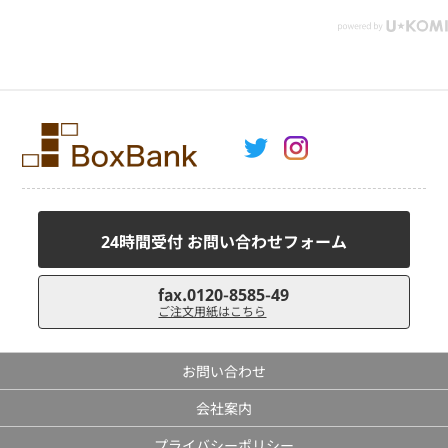
24時間受付 お問い合わせフォーム
fax.0120-8585-49
ご注文用紙はこちら
お問い合わせ
会社案内
プライバシーポリシー