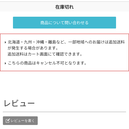
在庫切れ
商品について問い合わせる
北海道・九州・沖縄・離島など、一部地域へのお届けは追加送料
が発生する場合があります。
追加送料はカート画面にて確認できます。
こちらの商品はキャンセル不可となります。
レビュー
レビューを書く