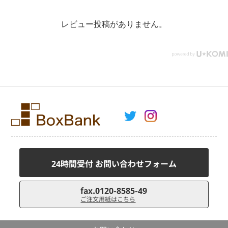
レビュー投稿がありません。
24時間受付 お問い合わせフォーム
fax.0120-8585-49
ご注文用紙はこちら