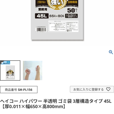
お気に入りに登録する
商品番号
SM-PL156
ヘイコー ハイパワー 半透明 ゴミ袋 3層構造タイプ 45L
【厚0.011×幅650×高800mm】