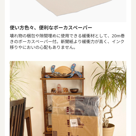
使い方色々、便利なボーカスペーパー
壊れ物の梱包や隙間埋めに使用できる緩衝材として、20m巻
きのボーカスペーパー付。新聞紙より緩衝力が高く、インク
移りやにおいの心配もありません。