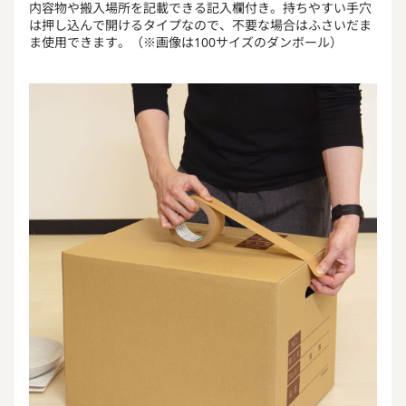
内容物や搬入場所を記載できる記入欄付き。持ちやすい手穴
は押し込んで開けるタイプなので、不要な場合はふさいだま
ま使用できます。（※画像は100サイズのダンボール）