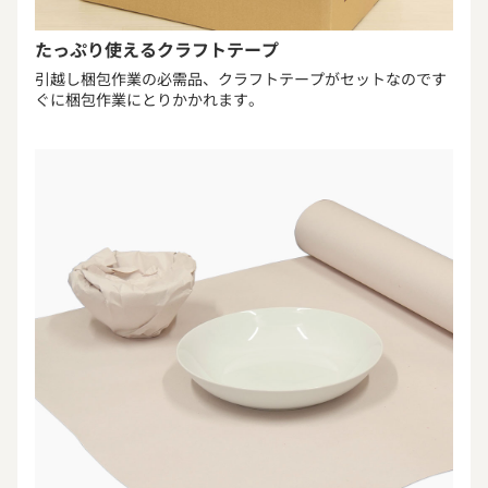
たっぷり使えるクラフトテープ
引越し梱包作業の必需品、クラフトテープがセットなのです
ぐに梱包作業にとりかかれます。