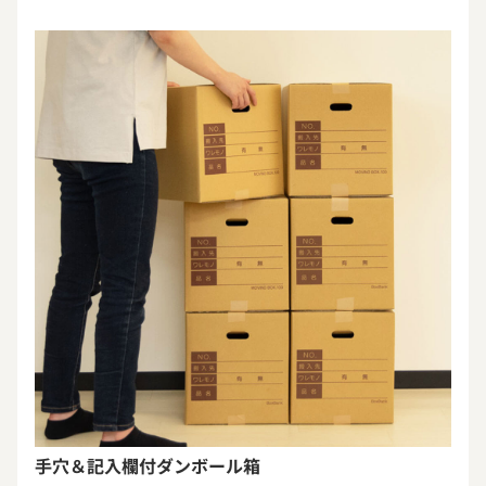
手穴＆記入欄付ダンボール箱