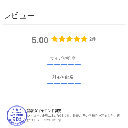
レビュー
5.00
2件
サイズや強度
対応や配送
認証ダイヤモンド認定
レビューの9割以上が認証済み。最高水準の信頼性を達成した、選
ばれしストアの証明です。