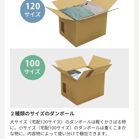
２種類のサイズのダンボール
大サイズ（宅配120サイズ）のダンボールは軽くかさばる物
に。小サイズ（宅配100サイズ）のダンボールは重くこまか
な物に。内容物によって使い分けて梱包できます。