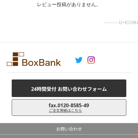
レビュー投稿がありません。
24時間受付 お問い合わせフォーム
fax.0120-8585-49
ご注文用紙はこちら
お問い合わせ