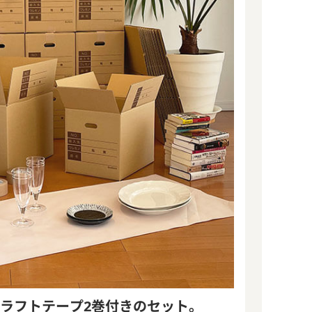
クラフトテープ2巻付きのセット。