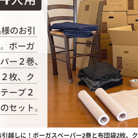
お引越しに！ボーガスペーパー2巻と布団袋2枚、