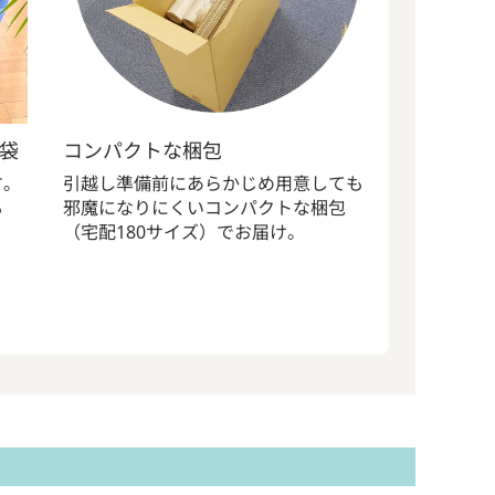
袋
コンパクトな梱包
す。
引越し準備前にあらかじめ用意しても
も
邪魔になりにくいコンパクトな梱包
（宅配180サイズ）でお届け。