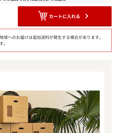
カートに入れる
地域へのお届けは追加送料が発生する場合があります。
す。