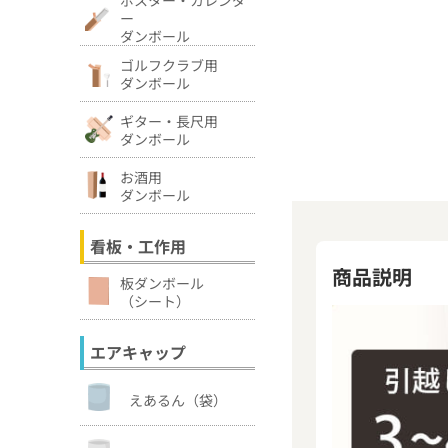
ー
ダンボール
ゴルフクラブ用
ダンボール
ギター・長尺用
ダンボール
お酒用
ダンボール
看板・工作用
商品説明
板ダンボール
（シート）
エアキャップ
えあるん（袋）