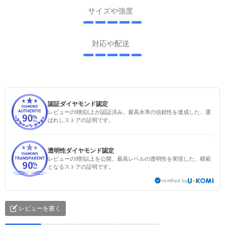
サイズや強度
対応や配送
認証ダイヤモンド認定
レビューの9割以上が認証済み。最高水準の信頼性を達成した、選
ばれしストアの証明です。
透明性ダイヤモンド認定
レビューの9割以上を公開。最高レベルの透明性を実現した、模範
となるストアの証明です。
certified by
レビューを書く