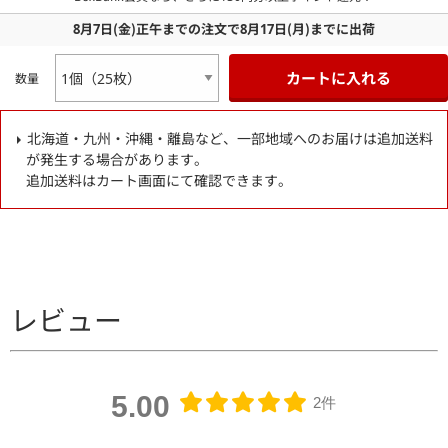
8月7日
(金)
正午までの注文で
8月17日
(月)
までに出荷
カートに入れる
数量
北海道・九州・沖縄・離島など、一部地域へのお届けは追加送料
が発生する場合があります。
追加送料はカート画面にて確認できます。
レビュー
5.00
2件