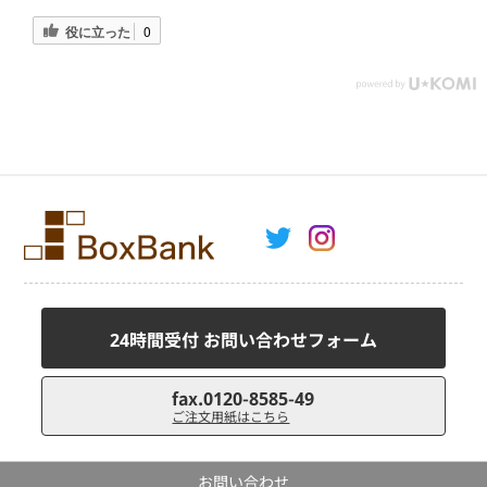
役に立った
0
24時間受付 お問い合わせフォーム
fax.0120-8585-49
ご注文用紙はこちら
お問い合わせ