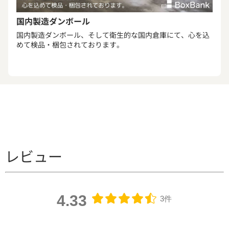
国内製造ダンボール
国内製造ダンボール、そして衛生的な国内倉庫にて、心を込
めて検品・梱包されております。
レビュー
4.33
3件