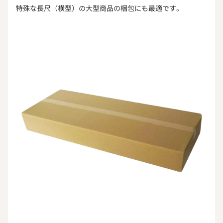
特殊な長尺（横型）の大型商品の梱包にも最適です。