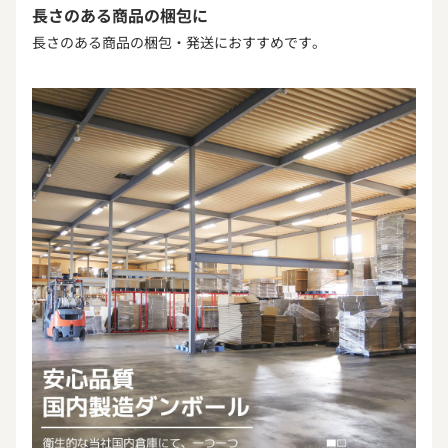
長さのある商品の梱包に
長さのある商品の梱包・発送におすすめです。