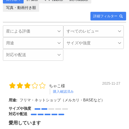
写真・動画付き順
詳細フィルター
2025-11-27
ちゃこ様
購入確認済み
用途:
フリマ・ネットショップ（メルカリ・BASEなど）
サイズや強度
対応や配送
愛用しています