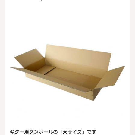
ギター用ダンボールの「大サイズ」です