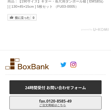
商品：
【190サイズ】ギター・長尺用ダンボール箱 [ EMS対応
] [ 130×45×15cm ] 5枚セット （FU03-0005）
役に立った
0
24時間受付 お問い合わせフォーム
fax.0120-8585-49
ご注文用紙はこちら