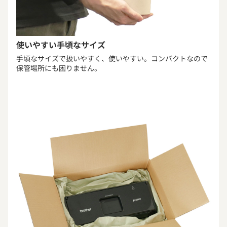
使いやすい手頃なサイズ
手頃なサイズで扱いやすく、使いやすい。コンパクトなので
保管場所にも困りません。