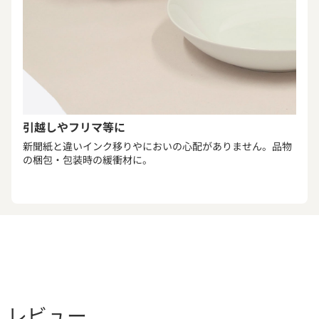
引越しやフリマ等に
新聞紙と違いインク移りやにおいの心配がありません。品物
の梱包・包装時の緩衝材に。
レビュー