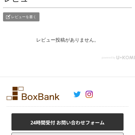
レビューを書く
レビュー投稿がありません。
24時間受付 お問い合わせフォーム