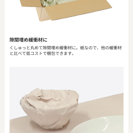
隙間埋め緩衝材に
くしゅっと丸めて隙間埋め緩衝材に。紙なので、他の緩衝材
と比べて低コストで梱包できます。