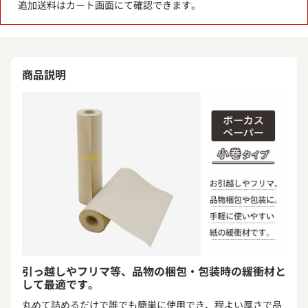
追加送料はカート画面にて確認できます。
商品説明
引っ越しやフリマ等、品物の梱包・包装時の緩衝材と
して最適です。
丸めて詰めるだけで誰でも簡単に使用でき、程よい厚さで品