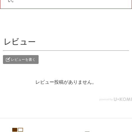
い。
レビュー
レビューを書く
レビュー投稿がありません。