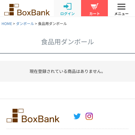
ログイン
カート
メニュー
HOME
ダンボール
食品用ダンボール
食品用ダンボール
現在登録されている商品はありません。