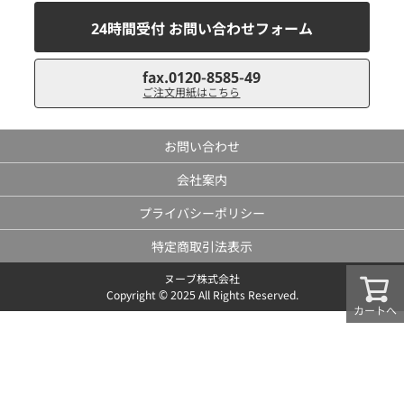
24時間受付 お問い合わせフォーム
fax.0120-8585-49
ご注文用紙はこちら
お問い合わせ
会社案内
プライバシーポリシー
特定商取引法表示
ヌーブ株式会社
Copyright © 2025 All Rights Reserved.
カートへ