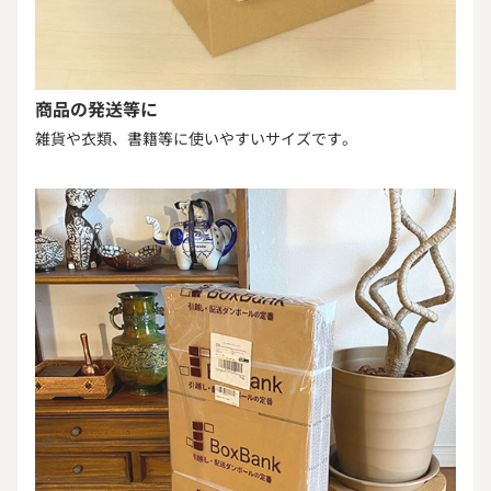
商品の発送等に
雑貨や衣類、書籍等に使いやすいサイズです。