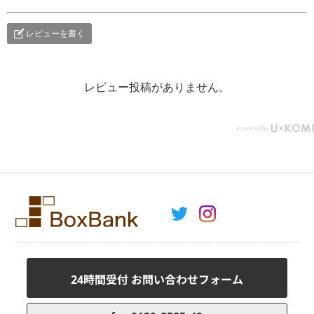
レビューを書く
レビュー投稿がありません。
24時間受付 お問い合わせフォーム