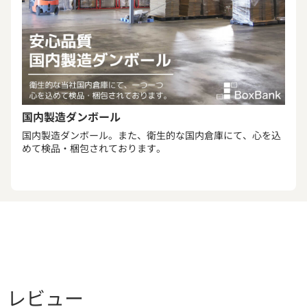
国内製造ダンボール
国内製造ダンボール。また、衛生的な国内倉庫にて、心を込
めて検品・梱包されております。
レビュー