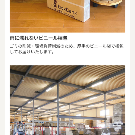
雨に濡れないビニール梱包
ゴミの削減・環境負荷削減のため、厚手のビニール袋で梱包
してお届けいたします。