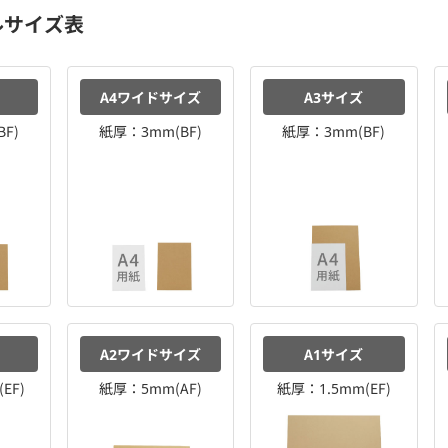
ルサイズ表
A4ワイドサイズ
A3サイズ
F)
紙厚：3mm(BF)
紙厚：3mm(BF)
A2ワイドサイズ
A1サイズ
EF)
紙厚：5mm(AF)
紙厚：1.5mm(EF)