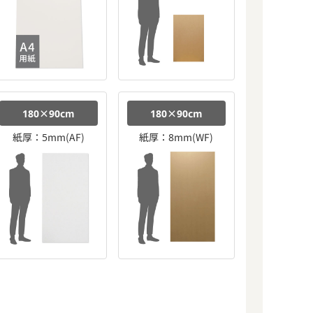
180×90cm
180×90cm
紙厚：5mm(AF)
紙厚：8mm(WF)