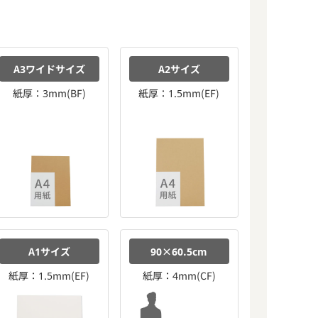
A3ワイドサイズ
A2サイズ
紙厚：3mm(BF)
紙厚：1.5mm(EF)
A1サイズ
90×60.5cm
紙厚：1.5mm(EF)
紙厚：4mm(CF)