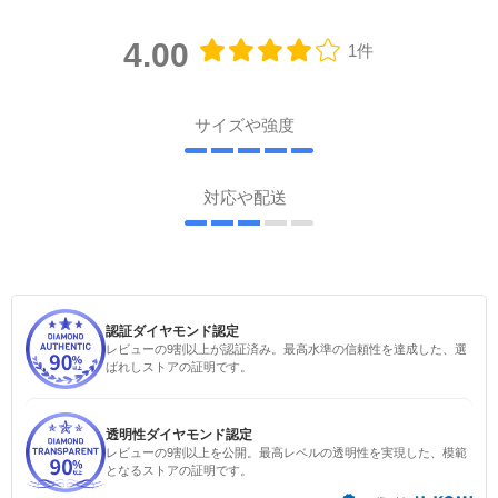
4.00
1件
サイズや強度
対応や配送
認証ダイヤモンド認定
レビューの9割以上が認証済み。最高水準の信頼性を達成した、選
ばれしストアの証明です。
透明性ダイヤモンド認定
レビューの9割以上を公開。最高レベルの透明性を実現した、模範
となるストアの証明です。