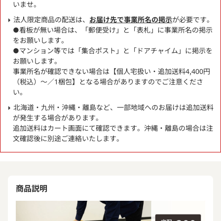
いませ。
法人限定商品の配送は、
お届け先で事業所名の掲示
が必要です。
●看板が無い場合は、「郵便受け」と「表札」に事業所名の掲示
をお願いします。
●マンション等では「集合ポスト」と「ドアチャイム」に掲示を
お願いします。
事業所名が確認できない場合は【個人宅扱い・追加送料4,400円
（税込）～／1梱包】となる場合がありますのでご注意くださ
い。
北海道・九州・沖縄・離島など、一部地域へのお届けは追加送料
が発生する場合があります。
追加送料はカート画面にて確認できます。沖縄・離島の場合は注
文確認後に別途ご連絡いたします。
商品説明