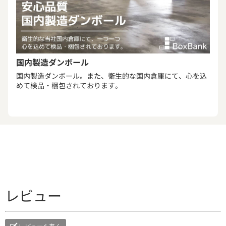
国内製造ダンボール
国内製造ダンボール。また、衛生的な国内倉庫にて、心を込
めて検品・梱包されております。
レビュー