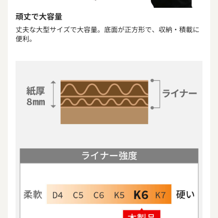
頑丈で大容量
丈夫な大型サイズで大容量。底面が正方形で、収納・積載に
便利。