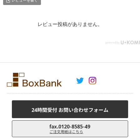
レビューを書く
レビュー投稿がありません。
24時間受付 お問い合わせフォーム
fax.0120-8585-49
ご注文用紙はこちら