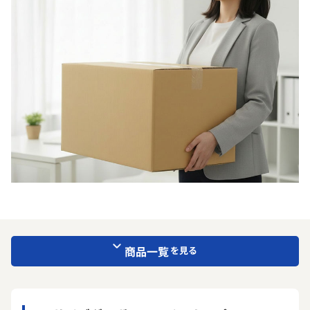
商品一覧
を見る