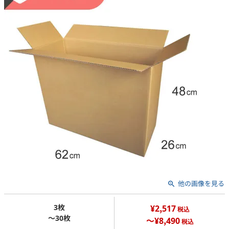
他の画像を見る
3枚
¥2,517
税込
～30枚
～¥8,490
税込