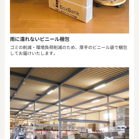
雨に濡れないビニール梱包
ゴミの削減・環境負荷削減のため、厚手のビニール袋で梱包
してお届けいたします。