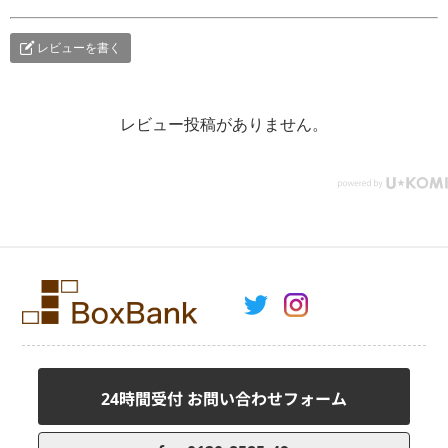
レビューを書く
レビュー投稿がありません。
24時間受付 お問い合わせフォーム