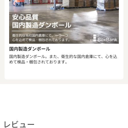
国内製造ダンボール
国内製造ダンボール。また、衛生的な国内倉庫にて、心を込
めて検品・梱包されております。
レビュー