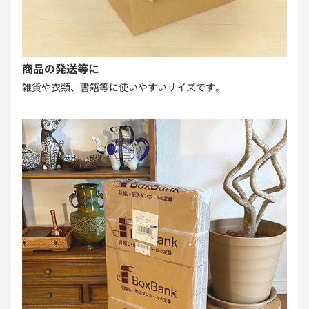
商品の発送等に
雑貨や衣類、書籍等に使いやすいサイズです。