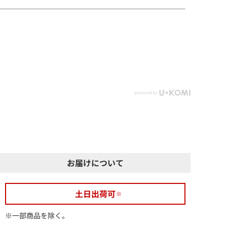
お届けについて
土日出荷可
※一部商品を除く。