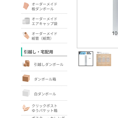
オーダーメイド
板ダンボール
オーダーメイド
エアキャップ袋
オーダーメイド
紙管（紙筒）
引越し・宅配用
引越しダンボール
ダンボール箱
白ダンボール
クリックポスト
ゆうパケット箱
ポスター・カレンダ