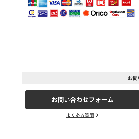
お問
お問い合わせフォーム
よくある質問