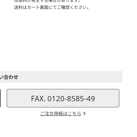
送料はカート画面にてご確認ください。
い合わせ
FAX. 0120-8585-49
ご注文用紙はこちら