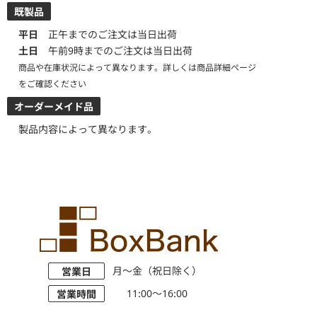
既製品
平日
正午までのご注文は当日出荷
土日
午前9時までのご注文は当日出荷
商品や在庫状況によって異なります。詳しくは商品詳細ページ
をご確認ください
オーダーメイド品
製品内容によって異なります。
月～金（祝日除く）
営業日
11:00～16:00
営業時間