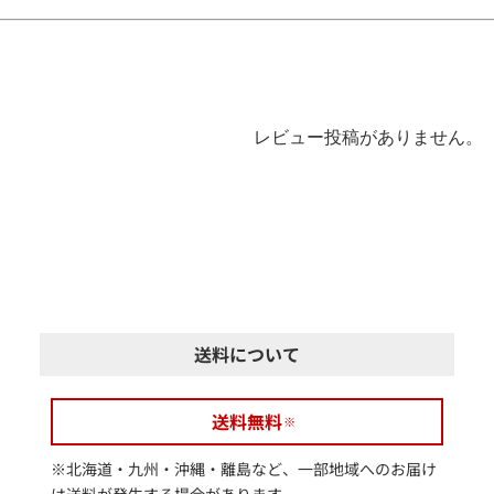
レビュー投稿がありません。
送料について
送料無料
※北海道・九州・沖縄・離島など、一部地域へのお届け
は送料が発生する場合があります。