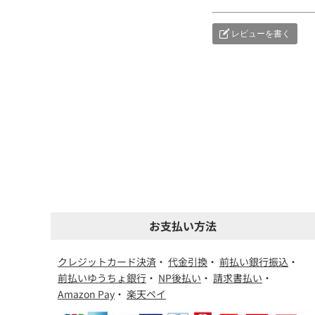
レビューを書く
お支払い方法
クレジットカード決済
・
代金引換
・
前払い銀行振込
・
前払いゆうちょ銀行
・
NP後払い
・
請求書払い
・
Amazon Pay
・
楽天ペイ