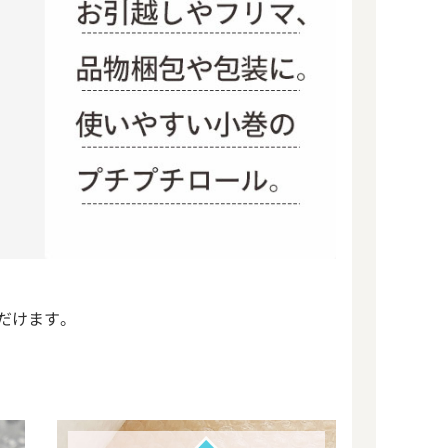
だけます。