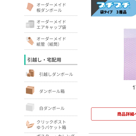
オーダーメイド
板ダンボール
オーダーメイド
エアキャップ袋
オーダーメイド
紙管（紙筒）
引越し・宅配用
引越しダンボール
ダンボール箱
白ダンボール
商品詳細
クリックポスト
ゆうパケット箱
ポスター・カレンダ