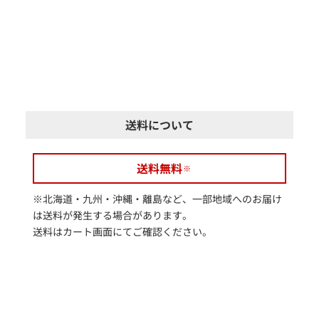
送料について
送料無料
※北海道・九州・沖縄・離島など、一部地域へのお届け
は送料が発生する場合があります。
送料はカート画面にてご確認ください。