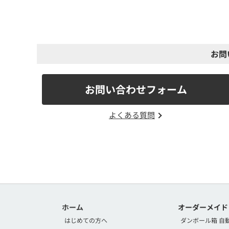
お問
お問い合わせフォーム
よくある質問
ホーム
オーダーメイド
はじめての方へ
ダンボール箱 自