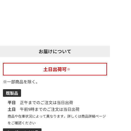
お届けについて
土日出荷可
※一部商品を除く。
既製品
平日
正午までのご注文は当日出荷
土日
午前9時までのご注文は当日出荷
商品や在庫状況によって異なります。詳しくは商品詳細ページ
をご確認ください