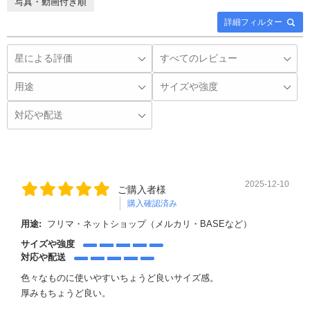
写真・動画付き順
詳細フィルター
2025-12-10
ご購入者様
購入確認済み
用途:
フリマ・ネットショップ（メルカリ・BASEなど）
サイズや強度
対応や配送
色々なものに使いやすいちょうど良いサイズ感。
厚みもちょうど良い。