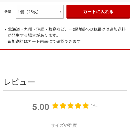
カートに入れる
数量
北海道・九州・沖縄・離島など、一部地域へのお届けは追加送料
が発生する場合があります。
追加送料はカート画面にて確認できます。
レビュー
5.00
1件
サイズや強度