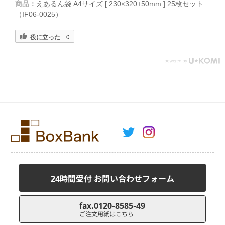
商品：
えあるん袋 A4サイズ [ 230×320+50mm ] 25枚セット
（IF06-0025）
役に立った
0
24時間受付 お問い合わせフォーム
fax.0120-8585-49
ご注文用紙はこちら