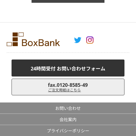
24時間受付 お問い合わせフォーム
fax.0120-8585-49
ご注文用紙はこちら
お問い合わせ
会社案内
プライバシーポリシー