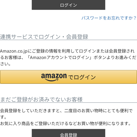
ログイン
パスワードをお忘れですか？
連携サービスでログイン・会員登録
Amazon.co.jpにご登録の情報を利用してログインまたは会員登録され
るお客様は、「Amazonアカウントでログイン」ボタンよりお進みくだ
さい。
まだご登録がお済みでないお客様
会員登録をしていただきますと、二度目のお買い物時にとても便利で
す。
お気に入り商品をご登録いただけるなどお買い物が便利になります。
会員登録